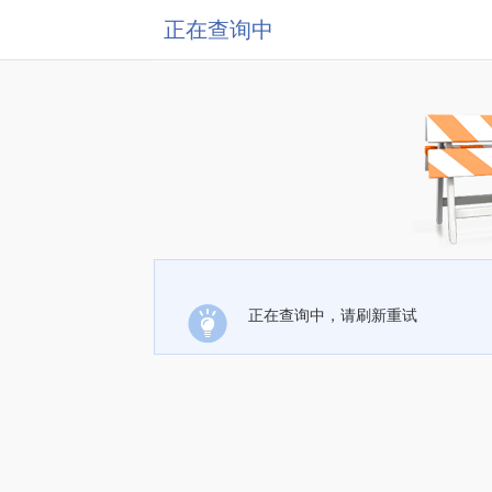
正在查询中
正在查询中，请刷新重试