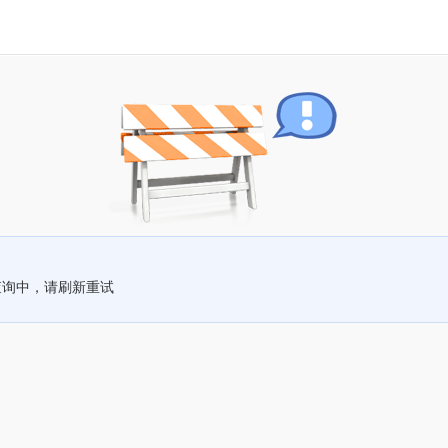
查询中，请刷新重试