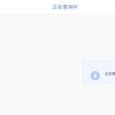
正在查询中
正在