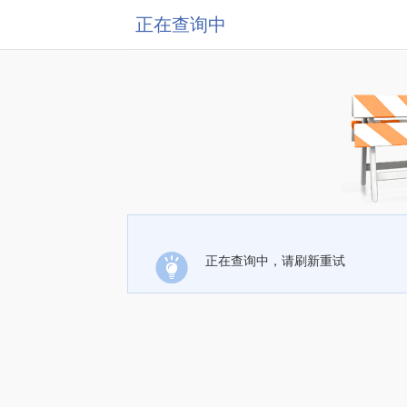
正在查询中
正在查询中，请刷新重试